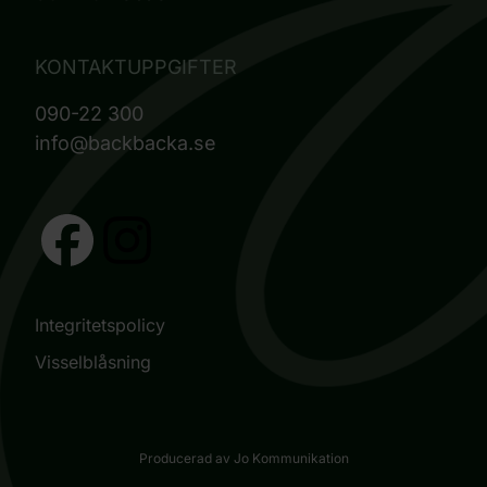
KONTAKTUPPGIFTER
090-22 300
info@backbacka.se
Integritetspolicy
Visselblåsning
Producerad av Jo Kommunikation