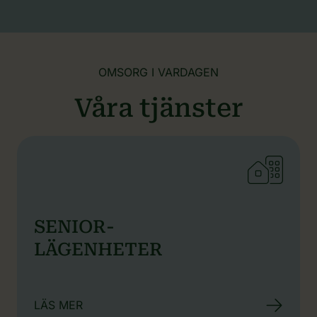
OMSORG I VARDAGEN
Våra tjänster
SENIOR-
LÄGENHETER
LÄS MER