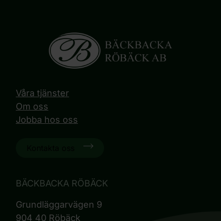
Våra tjänster
Om oss
Jobba hos oss
Kontakta oss
BÄCKBACKA RÖBÄCK
Grundläggarvägen 9
904 40 Röbäck