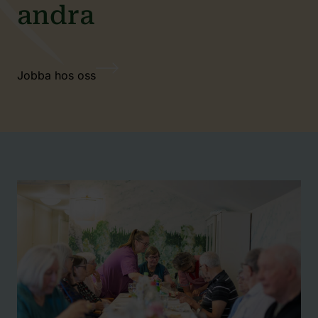
andra
Jobba hos oss