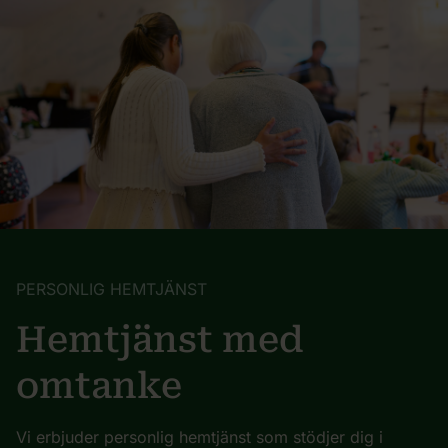
PERSONLIG HEMTJÄNST
Hemtjänst med
omtanke
Vi erbjuder personlig hemtjänst som stödjer dig i