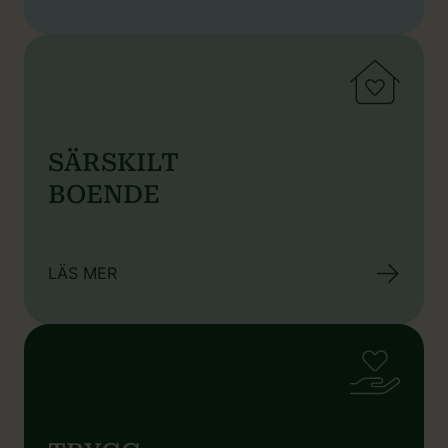
SÄRSKILT
BOENDE
LÄS MER