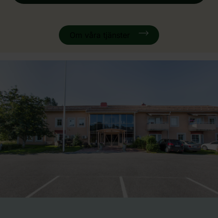
Om våra tjänster