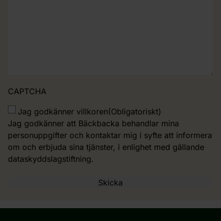
CAPTCHA
Villkor
(Obligatoriskt)
Jag godkänner villkoren
(Obligatoriskt)
Jag godkänner att Bäckbacka behandlar mina
personuppgifter och kontaktar mig i syfte att informera
om och erbjuda sina tjänster, i enlighet med gällande
dataskyddslagstiftning.
Skicka