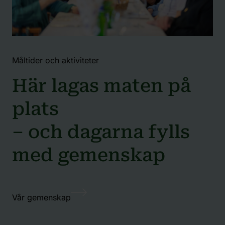
Måltider och aktiviteter
Här lagas maten på
plats
– och dagarna fylls
med gemenskap
Vår gemenskap