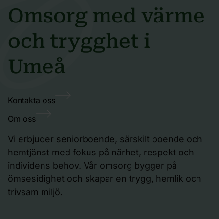
Omsorg med värme
och trygghet i
Umeå
Kontakta oss
Om oss
Vi erbjuder seniorboende, särskilt boende och
hemtjänst med fokus på närhet, respekt och
individens behov. Vår omsorg bygger på
ömsesidighet och skapar en trygg, hemlik och
trivsam miljö.