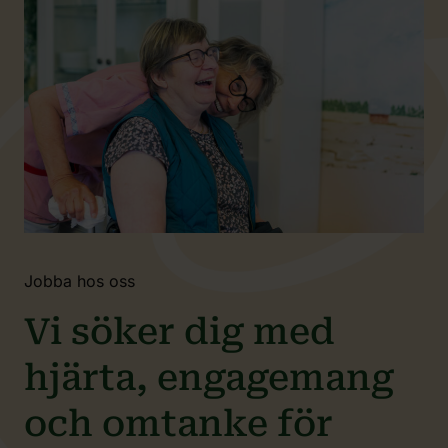
Jobba hos oss
Vi söker dig med
hjärta, engagemang
och omtanke för