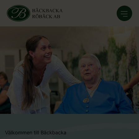
Välkommen till Bäckbacka