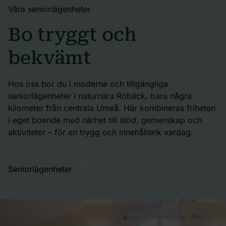
Våra seniorlägenheter
Bo tryggt och
bekvämt
Hos oss bor du i moderna och tillgängliga
seniorlägenheter i naturnära Röbäck, bara några
kilometer från centrala Umeå. Här kombineras friheten
i eget boende med närhet till stöd, gemenskap och
aktiviteter – för en trygg och innehållsrik vardag.
Seniorlägenheter