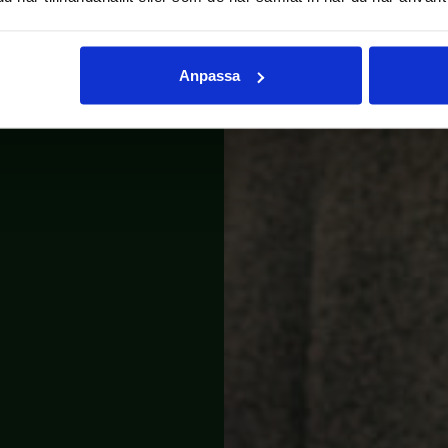
Anpassa