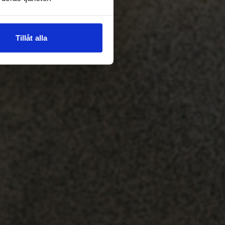
Tillåt alla