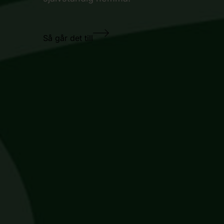
Så går det till