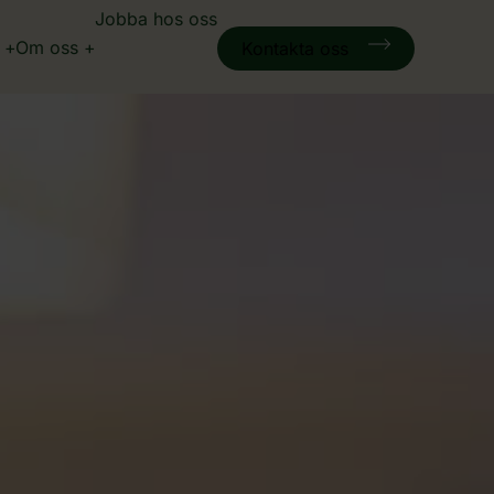
Jobba hos oss
Om oss
Kontakta oss